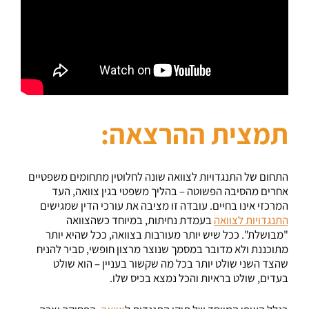
תמצית ההרצאה:
התחום של התנגדויות לצוואה שונה לחלוטין מתחומים משפטיים
אחרים מהסיבה הפשוטה – בהליך משפטי בגין צוואה, העד
המרכזי אינו בחיים. עובדה זו מציבה את עורכי הדין שמגישים
התנגדויות לצוואה
בעמדת נחיתות, במיוחד כשהצוואה
"מבושלת". ככל שיש יותר מעורבות בצוואה, ככל שהיא יותר
מתוכננת ולא מדובר במסמך שנוצר מרצון חופשי, סביר להניח
שהצד השני שולט יותר בכל מה שקשור בעניין – הוא שולט
בעדים, שולט בראיות והכל נמצא בכיס שלו.