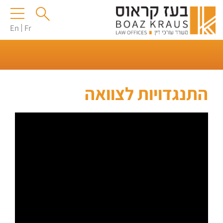
En
Fr
התנגדויות לצוואה