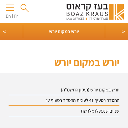
En
Fr
>
<
יורש במקום יורש
יורש במקום יורש
יורש במקום יורש (תיקון התשמ"ה)
ההסדר בסעיף 41 לעומת ההסדר בסעיף 42
שניים שנפסלו מלרשת