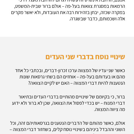
הרמאות במסגרת צוואות בעל-פה – אולם ברור שבית-המשפט,
במקרה שכזה, יבחן בזהירות רבה את העובדות, ולא יאשר מקרים
אלה ושכמותם, כדבר שבשגרה.
שינויי נוסח בדברי שני העדים
כאשר שני עדיו של המצווה ערכו זכרון-דברים, ובכתבי כל אחד
מהם או בעדותם בעל-פה – אוחזים הם בשתי גרסאות שונות
הנטענות להיות דברי המצווה – האם יש לקיים הצוואה?
ברור, כי בקיומם של שינויים מהותיים בדברי העדים ובתיאור
דברי המנוח – יש בכדי לפסול את הצוואה, שכן לא ברור ולא ידוע
מה ציווה המצווה.
אולם, כאשר מהותם של הדברים הנטענים בגרסאותיהם זהה, וכל
השוני וההבדל ביניהם בשינויי נוסח קלים, בשחזור דברי המצווה –