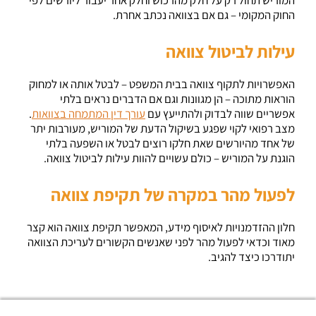
החוק המקומי – גם אם בצוואה נכתב אחרת.
עילות לביטול צוואה
האפשרויות לתקוף צוואה בבית המשפט – לבטל אותה או למחוק
הוראות מתוכה – הן מגוונות וגם אם הדברים נראים בלתי
אפשריים שווה לבדוק ולהתייעץ עם
עורך דין המתמחה בצוואות
.
מצב רפואי לקוי שפגע בשיקול הדעת של המוריש, מעורבות יתר
של אחד מהיורשים שאת חלקו רוצים לבטל או השפעה בלתי
הוגנת על המוריש – כולם עשויים להוות עילות לביטול צוואה.
לפעול מהר במקרה של תקיפת צוואה
חלון ההזדמנויות לאיסוף מידע, המאפשר תקיפת צוואה הוא קצר
מאוד וכדאי לפעול מהר לפני שאנשים הקשורים לעריכת הצוואה
יתודרכו כיצד להגיב.