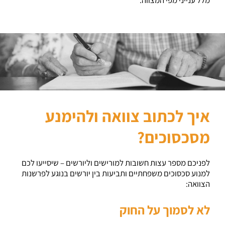
מלל ענייני מפי המצווה.
איך לכתוב צוואה ולהימנע
מסכסוכים?
לפניכם מספר עצות חשובות למורישים וליורשים – שיסייעו לכם
למנוע סכסוכים משפחתיים ותביעות בין יורשים בנוגע לפרשנות
הצוואה:
לא לסמוך על החוק