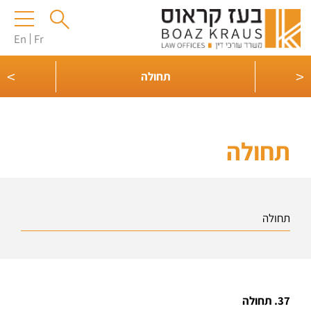
En
Fr
>
<
וה
תחולה
תחולה
תחולה
37. תחולה