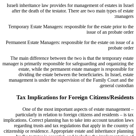
Israeli inheritance law provides for management of estates in Israel
after the death of the testator. There are two main types of estate
managers:
Temporary Estate Managers: responsible for the estate prior to the
issue of an probate order
Permanent Estate Managers: responsible for the estate on issue of a
probate order
The main difference between the two is that the temporary estate
manager is primarily responsible for safeguarding and organizing the
estate, while the permanent estate manager is responsible for
dividing the estate between the beneficiaries. In Israel, estate
management is under the supervision of the Family Court and the
general custodian.
Tax Implications for Foreign Citizens/Residents
One of the most important aspects of estate management –
particularly in relation to foreign citizens and residents – is tax
implications. Correct planning has to take into account taxation laws
regarding trusts and tax regulations that apply in the country of
citizenship or residence. Appropriate estate and inheritance planning