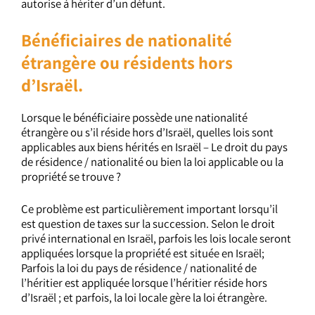
autorise à hériter d’un défunt.
Bénéficiaires de nationalité
étrangère ou résidents hors
d’Israël.
Lorsque le bénéficiaire possède une nationalité
étrangère ou s’il réside hors d’Israël, quelles lois sont
applicables aux biens hérités en Israël – Le droit du pays
de résidence / nationalité ou bien la loi applicable ou la
propriété se trouve ?
Ce problème est particulièrement important lorsqu’il
est question de taxes sur la succession. Selon le droit
privé international en Israël, parfois les lois locale seront
appliquées lorsque la propriété est située en Israël;
Parfois la loi du pays de résidence / nationalité de
l’héritier est appliquée lorsque l’héritier réside hors
d’Israël ; et parfois, la loi locale gère la loi étrangère.