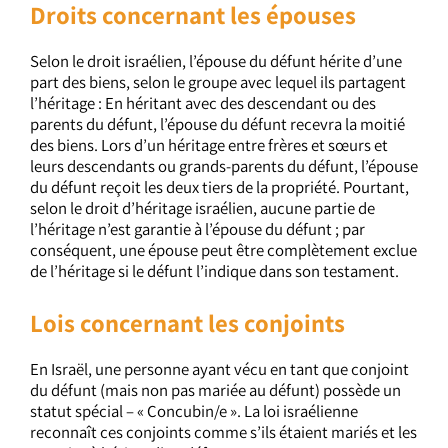
Droits concernant les épouses
Selon le droit israélien, l’épouse du défunt hérite d’une
part des biens, selon le groupe avec lequel ils partagent
l’héritage : En héritant avec des descendant ou des
parents du défunt, l’épouse du défunt recevra la moitié
des biens. Lors d’un héritage entre frères et sœurs et
leurs descendants ou grands-parents du défunt, l’épouse
du défunt reçoit les deux tiers de la propriété. Pourtant,
selon le droit d’héritage israélien, aucune partie de
l’héritage n’est garantie à l’épouse du défunt ; par
conséquent, une épouse peut être complètement exclue
de l’héritage si le défunt l’indique dans son testament.
Lois concernant les conjoints
En Israël, une personne ayant vécu en tant que conjoint
du défunt (mais non pas mariée au défunt) possède un
statut spécial – « Concubin/e ». La loi israélienne
reconnaît ces conjoints comme s’ils étaient mariés et les