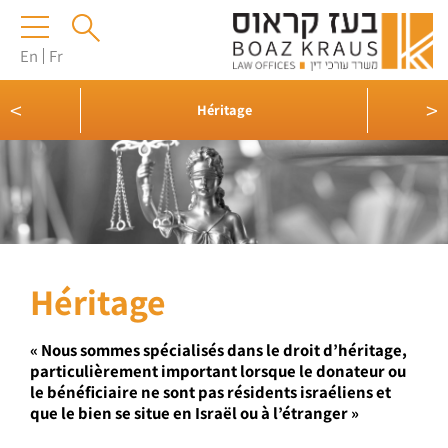
En
Fr
<
>
Héritage
Héritage
« Nous sommes spécialisés dans le droit d’héritage,
particulièrement important lorsque le donateur ou
le bénéficiaire ne sont pas résidents israéliens et
que le bien se situe en Israël ou à l’étranger »