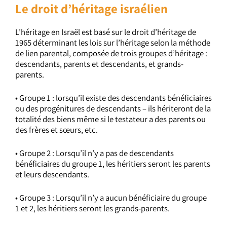
Le droit d’héritage israélien
L’héritage en Israël est basé sur le droit d’héritage de
1965 déterminant les lois sur l’héritage selon la méthode
de lien parental, composée de trois groupes d’héritage :
descendants, parents et descendants, et grands-
parents.
• Groupe 1 : lorsqu’il existe des descendants bénéficiaires
ou des progénitures de descendants – ils hériteront de la
totalité des biens même si le testateur a des parents ou
des frères et sœurs, etc.
• Groupe 2 : Lorsqu’il n’y a pas de descendants
bénéficiaires du groupe 1, les héritiers seront les parents
et leurs descendants.
• Groupe 3 : Lorsqu’il n’y a aucun bénéficiaire du groupe
1 et 2, les héritiers seront les grands-parents.