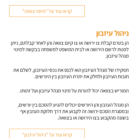
קראו עוד על "מיסוי צוואה"
ניהול עיזבון
הן בטרם קבלת צו ירושה או צו קיום צוואה והן לאחר קבלתם, ניתן
לפנות לרשם הירושה או לבית המשפט למשפחה בבקשה למינוי
מנהל עיזבון.
תפקידו של מנהל העיזבון הוא לכנס את נכסי העיזבון, לשלם את
חובות העיזבון ולחלק את יתרת העיזבון בין היורשים.
המוריש בצוואה יכול להורות על מינוי מנהל עיזבון ועל זהותו.
הן מנהל העזבון והן היורשים יכולים להגיע להסכם בין יורשים,
ובמסגרת הסכם ירושה זה לקבוע את דרך חלוקת העזבון אף
בשונה מהקבוע בצו הירושה או בצוואה.
קראו עוד על "ניהול עיזבון"