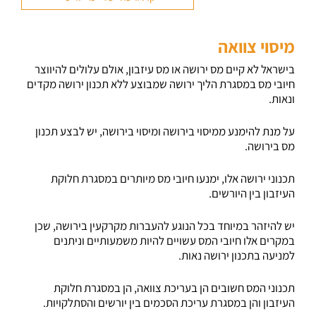
מיסוי צוואה
בישראל לא קיים מס ירושה או מס עיזבון, אולם עלולים להיווצר
חיובי מס במסגרת הליך ירושה שמבוצע ללא תכנון ירושה מקדים
ונאות.
על מנת להימנע ממיסוי בירושה ומיסוי בירושה, יש לבצע תכנון
מס בירושה.
תכנוני ירושה אלו, ימנעו חיובי מס מיותרים במסגרת חלוקת
העיזבון בין היורשים.
יש להיזהר במיוחד בכל הנוגע להעברות מקרקעין בירושה, שכן
במקרים אלו חיובי המס עשויים להיות משמעותיים וניתנים
למניעה בתכנון ירושה נאות.
תכנוני המס חשובים הן בעריכת צוואה, הן במסגרת חלוקת
העיזבון והן במסגרת עריכת הסכמים בין יורשים והסתלקויות.