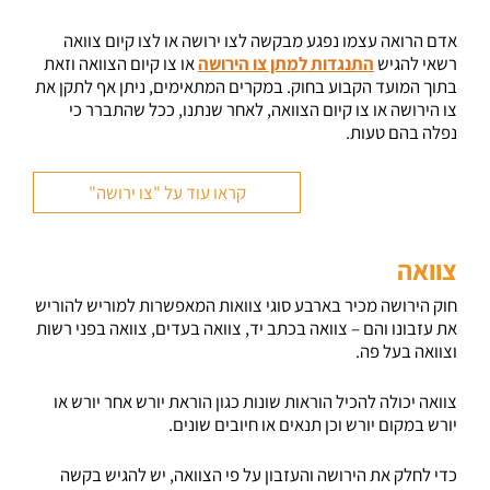
אדם הרואה עצמו נפגע מבקשה לצו ירושה או לצו קיום צוואה
רשאי להגיש
התנגדות למתן צו הירושה
או צו קיום הצוואה וזאת
בתוך המועד הקבוע בחוק. במקרים המתאימים, ניתן אף לתקן את
צו הירושה או צו קיום הצוואה, לאחר שנתנו, ככל שהתברר כי
נפלה בהם טעות.
קראו עוד על "צו ירושה"
צוואה
חוק הירושה מכיר בארבע סוגי צוואות המאפשרות למוריש להוריש
את עזבונו והם – צוואה בכתב יד, צוואה בעדים, צוואה בפני רשות
וצוואה בעל פה.
צוואה יכולה להכיל הוראות שונות כגון הוראת יורש אחר יורש או
יורש במקום יורש וכן תנאים או חיובים שונים.
כדי לחלק את הירושה והעזבון על פי הצוואה, יש להגיש בקשה