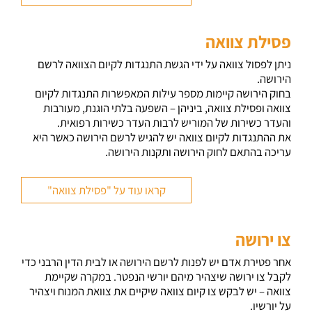
פסילת צוואה
ניתן לפסול צוואה על ידי הגשת התנגדות לקיום הצוואה לרשם
הירושה.
בחוק הירושה קיימות מספר עילות המאפשרות התנגדות לקיום
צוואה ופסילת צוואה, ביניהן – השפעה בלתי הוגנת, מעורבות
והעדר כשירות של המוריש לרבות העדר כשירות רפואית.
את ההתנגדות לקיום צוואה יש להגיש לרשם הירושה כאשר היא
עריכה בהתאם לחוק הירושה ותקנות הירושה.
קראו עוד על "פסילת צוואה"
צו ירושה
אחר פטירת אדם יש לפנות לרשם הירושה או לבית הדין הרבני כדי
לקבל צו ירושה שיצהיר מיהם יורשי הנפטר. במקרה שקיימת
צוואה – יש לבקש צו קיום צוואה שיקיים את צוואת המנוח ויצהיר
על יורשיו.