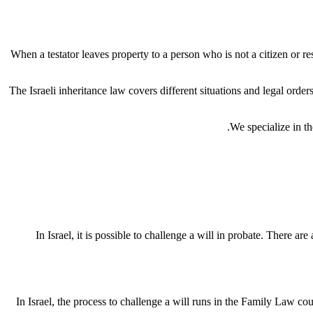
When a testator leaves property to a person who is not a citizen or resid
The Israeli inheritance law covers different situations and legal orders
We specialize in the
In Israel, it is possible to challenge a will in probate. There 
In Israel, the process to challenge a will runs in the Family Law cou