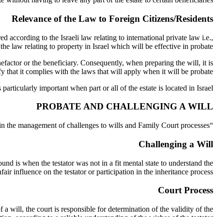
Relevance of the Law to Foreign Citizens/Residents
ed according to the Israeli law relating to international private law i.e.,
the law relating to property in Israel which will be effective in probate.
nefactor or the beneficiary. Consequently, when preparing the will, it is
fy that it complies with the laws that will apply when it will be probate.
particularly important when part or all of the estate is located in Israel.
PROBATE AND CHALLENGING A WILL
“We specialize in the management of challenges to wills and Family Court processes”
Challenging a Will
und is when the testator was not in a fit mental state to understand the
fair influence on the testator or participation in the inheritance process.
Court Process
a will, the court is responsible for determination of the validity of the