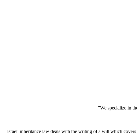
Israeli inheritance law deals with the writing of a will which covers