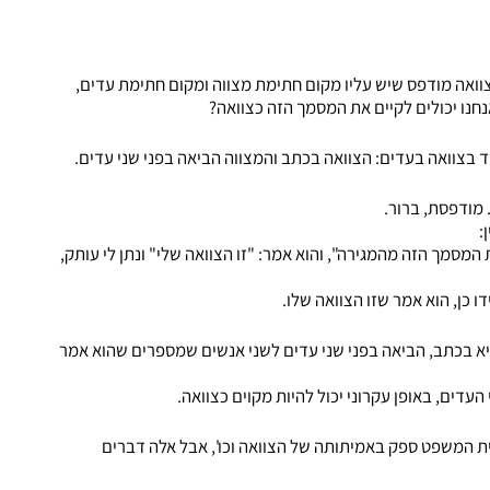
וואה מודפס שיש עליו מקום חתימת מצווה ומקום חתימת עדים,
נחנו יכולים לקיים את המסמך הזה כצוואה?
מודפסת, ברור.
:
 המסמך הזה מהמגירה", והוא אמר: "זו הצוואה שלי" ונתן לי עותק,
 כן, הוא אמר שזו הצוואה שלו.
היא בכתב, הביאה בפני שני עדים לשני אנשים שמספרים שהוא אמר
עדים, באופן עקרוני יכול להיות מקוים כצוואה.
ך לעמוד בהן: שאין לבית המשפט ספק באמיתותה של הצוואה וכו', אבל אלה דברים