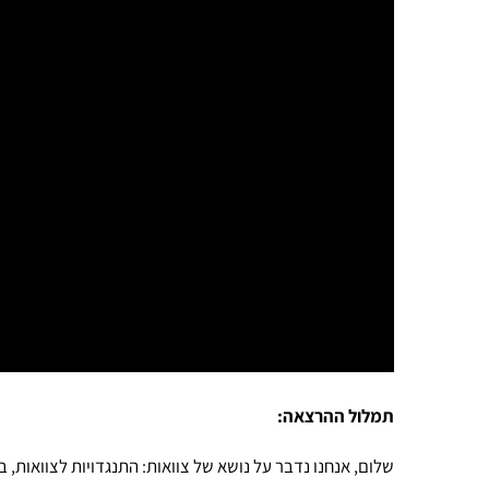
תמלול ההרצאה:
שלום, אנחנו נדבר על נושא של צוואות: התנגדויות לצוואות, 