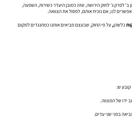
מן ב' לפרק ג' לחוק הירושה, שזה כמובן היעדר כשירות, השפעה,
מאפשרים לנו, אם נוכיח אותם, לפסול את הצוואה.
ות
כלשהן
,
על פי החוק, שבעצם מביאים אותנו כמתנגדים למקום
 ידו של המצווה.
יאה בפני שני עדים.