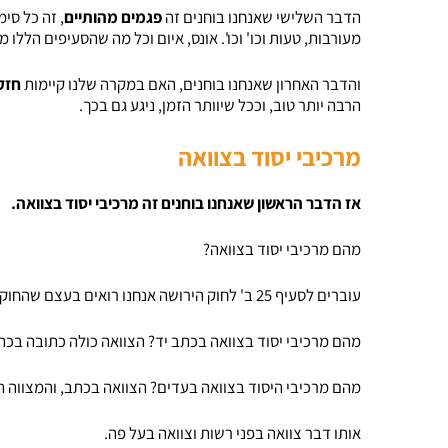
הדבר השלישי שאנחנו בוחנים זה
פגמים מהותיים
, זה כל סי
מעורבות, טעות וכו' וכו'. אונס, איום וכל מה שהסעיפים הללו 
והדבר האחרון שאנחנו בוחנים, האם במקרה שלנו קיימות
חזק
הרבה יותר טוב, וככל שיוותר הזמן, ניגע גם בכך.
מרכיבי יסוד בצוואה
אז הדבר הראשון שאנחנו בוחנים זה מרכיבי יסוד בצוואה.
מהם מרכיבי יסוד בצוואה?
עוברים לסעיף 25 ב' לחוק הירושה אנחנו רואים בעצם שהחוק קובע ש:
מהם מרכיבי יסוד בצוואה בכתב יד? הצוואה כולה כתובה בכתב
מהם מרכיבי היסוד בצוואה בעדים? הצוואה בכתב, והמצווה הב
אותו דבר צוואה בפני רשות וצוואה בעל פה.