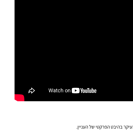
בעיקר בהיבט הפרקטי של העניין.