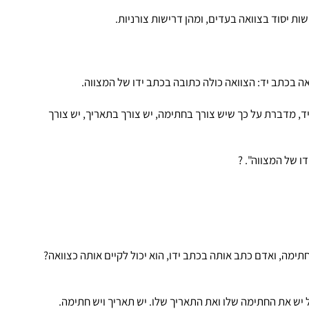
ות יסוד בצוואה בעדים, ומהן דרישות צורניות.
וק בסעיף 19 לגבי צוואה בכתב יד, מדברת על כך שיש צורך בחתימה, יש צורך בתאריך, יש צורך
תימה, ואדם כתב אותה בכתב ידו, הוא יכול לקיים אותה כצוואה?
ל יש את החתימה שלו ואת התאריך שלו. יש תאריך ויש חתימה.