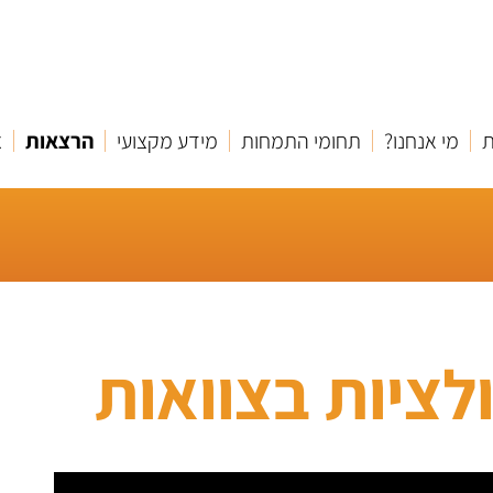
ת
מי אנחנו?
תחומי התמחות
מידע מקצועי
הרצאות
צ
לציות בצוואות