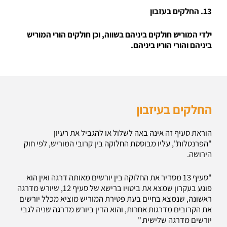
13. החלקים בעזבון
ילדי המוריש חולקים ביניהם בשווה, וכן חולקים הורי המוריש
ביניהם והורי הוריו ביניהם.
החלקים בעיזבון
הוראת סעיף זה אינה באה לשלול או להגביל את רעיון
"הפרנטלות", עליו מבוססת החלוקה בין קרובי המוריש, לפי חוק
הירושה.
"סעיף 13 מסדיר את החלוקה בין יורשים מאותה דרגה ואין הוא
פוגע בעקרון שמצא את ביטויו ברישא של סעיף 12, שיורש מדרגה
ראשונה, שנמצא בחיים בעת פטירת המוריש מוציא מכלל יורשים
את הקרובים מדרגות אחרות, והוא הדין ביורש מדרגה שניה לגבי
יורשים מדרגה שלישית."