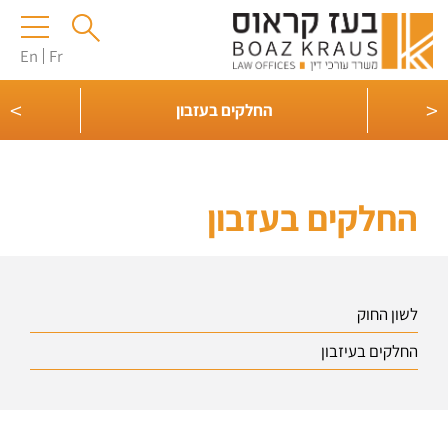
En
Fr
>
<
וריש
החלקים בעזבון
החלקים בעזבון
לשון החוק
החלקים בעיזבון