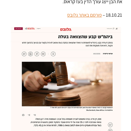
את הבן ייצג עורך הדין בעז קראוס.
18.10.21 –
פורסם באתר גלובס