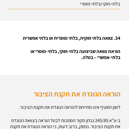
בלתי-חוקי ובלתי-מוסרי
34. צוואה בלתי חוקית, בלתי מוסרית או בלתי אפשרית
הוראת צוואה שביצועה בלתי-חוקי, בלתי-מוסרי או
בלתי-אפשרי – בטלה.
הוראה הנוגדת את תקנת הציבור
לשון הסעיף אינו מתייחס להוראה הנוגדת את תקנת הציבור.
ב-ע"א 245/85 נבחן מקור הסמכות לבטל הוראה בצוואה הנוגדת
את תקנת הציבור. נפסק, ברוב דעות, כי הוראה הנוגדת את תקנת