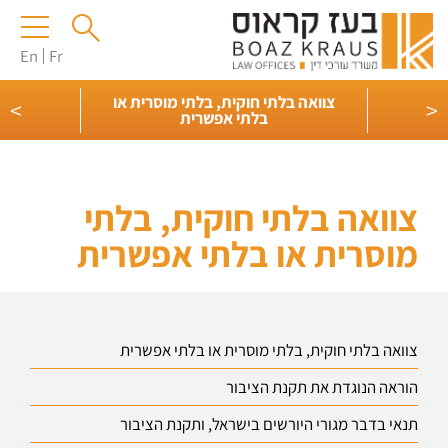
En
Fr
צוואה בלתי חוקית, בלתי מוסרית או
>
<
צוואה ל
בלתי אפשרית
צוואה בלתי חוקית, בלתי
מוסרית או בלתי אפשרית
צוואה בלתי חוקית, בלתי מוסרית או בלתי אפשרית
הוראה הנוגדת את תקנת הציבור
תנאי בדבר מגורי היורשים בישראל, ותקנת הציבור