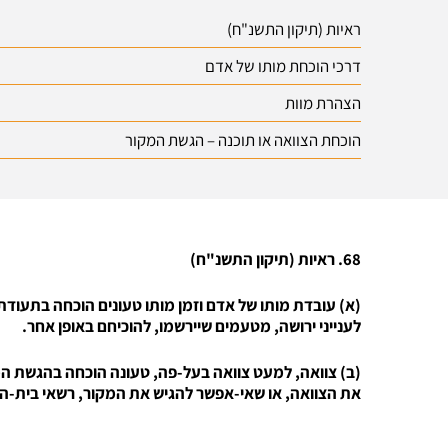
ראיות (תיקון התשנ"ח)
דרכי הוכחת מותו של אדם
הצהרת מוות
הוכחת הצוואה או תוכנה – הגשת המקור
68. ראיות (תיקון התשנ"ח)
(א) עובדת מותו של אדם וזמן מותו טעונים הוכחה בתעוד
לענייני ירושה, מטעמים שיירשמו, להוכיחם באופן אחר.
(ב) צוואה, למעט צוואה בעל-פה, טעונה הוכחה בהגשת המ
את הצוואה, או שאי-אפשר להגיש את המקור, רשאי בית-