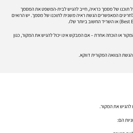
ל תוכנו של מסמך כראיה, חייב להגיש לבית-המשפט את המסמך
לחריגים המאפשרים הגשת ראיה משנית לתוכנו של מסמך. יש הרואים
קור או הוכחה אחרת – אם המבקש אינו יכול להגיש את המקור, כגון
הגשת הצוואה המקורית דווקא.
 להגיש את המקור.
יות הם: