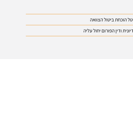
טל הוכחת ביטול הצוואה