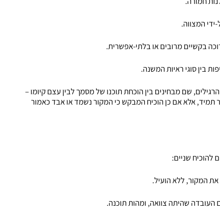
נות חמורה.
ידי המצווה.
רוכה בקשיים מרובים או בלתי-אפשרית.
ות בין סוגי ראיות המשנה.
רגילים, שם מבחינים בין הוכחת תוכנו של מסמך לבין עצם קיומו –
 תמיד, אלא אם כן הוכיח המבקש כי המקור נשמד או אבד כאמור
 להוכיח שניים:
את המקור, ללא הועיל.
 העובדה שהיתה צוואה, ומהות תוכנה.