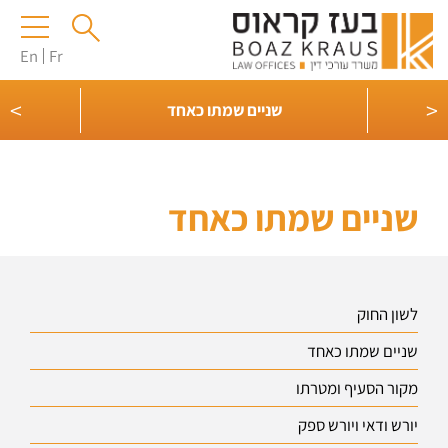
En
Fr
>
<
שניים שמתו כאחד
שניים שמתו כאחד
לשון החוק
שניים שמתו כאחד
מקור הסעיף ומטרתו
יורש ודאי ויורש ספק