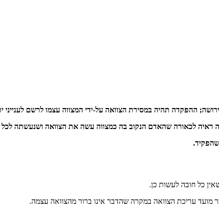
רושה; ההפקדה תהיה במסירת הצוואה על-ידי המצווה עצמו לרשם לענייני יר
היה ראיה לכאורה שהאדם הנקוב בה כמצווה עשה את הצוואה ושנעשתה לכל
 שהפקיד.
ין כל חובה לעשות כן.
 מועד עריכת הצוואה במקרה שהדבר אינו ברור מהצוואה עצמה.