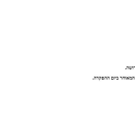
ושה.
 המאוחר ביום ההפקדה.