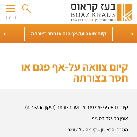
En
Fr
>
<
קיום צוואה על-אף פגם או חסר בצורתה
קיום צוואה על-אף פגם או
חסר בצורתה
קיום צוואה על-אף פגם או חסר בצורתה (תיקון התשמ"ה)
אופן הפעלת הסעיף
המבחן הראשון – קיומה של צוואה