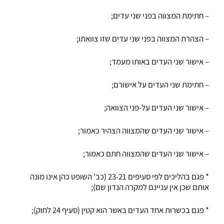
– חתימת המצווה בפני שני עדים;
– הצהרת המצווה בפני שני עדים שזו צוואתו;
– אישור שני העדים באותו מעמד;
– חתימת שני העדים על אישורם;
– אישור שני העדים על-פני הצוואה;
– אישור שני העדים שהמצווה הצהיר כאמור;
– אישור שני העדים שהמצווה חתם כאמור;
* פגם בהליכים לפי סעיפים 23-21 (כב' השופט כהן אינו מונה
אותם שכן אין עניינם למקרה הנדון שם);
* פגם בכשרות אחד העדים באשר הוא קטין (סעיף 24 לחוק);