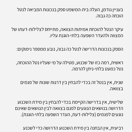
בעניין גודמן, העלה בית-המשפט ספק בנכונות המביאה לנטל
הוכחה כה גבוה.
עיקר הנטל להוכחת אמיתות הצוואה, מתייחס לצלילות-דעתו של
המצווה ולהעדר השפעה בלתי-הוגנת עליו.
הספק בנכונות הדרישה לנטל כה גבוה, נובע ממספר נימוקים:
ראשית, רמה כזו של שכנוע, מטילה על מי שעליו נטל ההוכחה,
נטל כמעט בלתי-ניתן להרמה.
שנית, אין בנטל זה בכדי להבחין בין דרגות שונות של פגמים
בצוואה.
שלישית, אין בדרישה הקיימת בכדי להבחין בין מידת השכנוע
הדרושה בנושאים הנוגעים לפגם בצוואה לבין הנושאים שאינם
נוגעים לפגמים (צלילות-דעת, העדר השפעה בלתי-הוגנת).
רביעית, אין הבחנה בין מידת השכנוע הדרושה כדי לשכנע