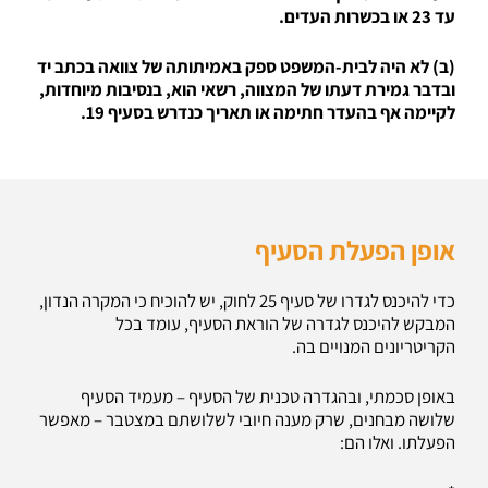
עד 23 או בכשרות העדים.
(ב) לא היה לבית-המשפט ספק באמיתותה של צוואה בכתב יד
ובדבר גמירת דעתו של המצווה, רשאי הוא, בנסיבות מיוחדות,
לקיימה אף בהעדר חתימה או תאריך כנדרש בסעיף 19.
אופן הפעלת הסעיף
כדי להיכנס לגדרו של סעיף 25 לחוק, יש להוכיח כי המקרה הנדון,
המבקש להיכנס לגדרה של הוראת הסעיף, עומד בכל
הקריטריונים המנויים בה.
באופן סכמתי, ובהגדרה טכנית של הסעיף – מעמיד הסעיף
שלושה מבחנים, שרק מענה חיובי לשלושתם במצטבר – מאפשר
הפעלתו. ואלו הם: