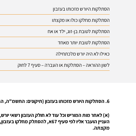
הסתלקות היורש מזכותו בעזבון
הסתלקות מחלקו כולו או מקצתו
הסתלקות לטובת בן-זוג, ילד או אח
הסתלקות לטובת יותר מאחד
כאילו לא היה יורש מלכתחילה
לשון ההוראה – הסתלקות או העברה – סעיף 7 לחוק
6. הסתלקות היורש מזכותו בעזבון (תיקונים: התשמ"ה, התשנ"ח)
(א) לאחר מות המוריש וכל עוד לא חולק העזבון רשאי יורש
העניין הועבר אליו לפי סעיף 67א, לה
מקצתה.