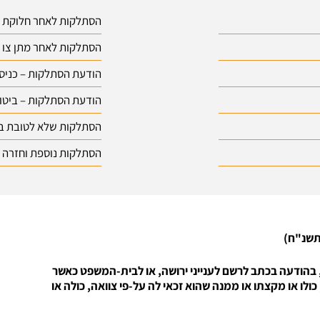
הסתלקות לאחר חלוקת ה
הסתלקות לאחר מתן צו יר
הודעת הסתלקות – כניס
הודעת הסתלקות – ביטול
הסתלקות שלא לטובת בן-ז
הסתלקות נוספת וחזרה
, בהודעה בכתב לרשם לענייני ירושה, או לבית-המשפט כאשר
סתלק מחלקו בעזבון, כולו או מקצתו או ממנה שהוא זכאי לה על-פי צוואה, כולה או