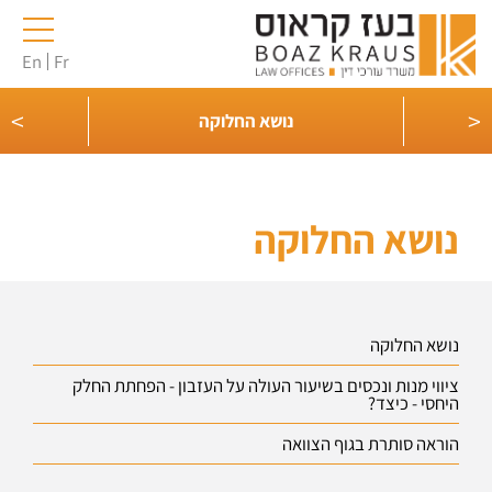
En
Fr
>
<
בר
נושא החלוקה
נושא החלוקה
נושא החלוקה
ציווי מנות ונכסים בשיעור העולה על העזבון - הפחתת החלק
היחסי - כיצד?
הוראה סותרת בגוף הצוואה